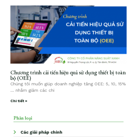
Chương trình cải tiến hiệu quả sử dụng thiết bị toàn
bộ (OEE)
Chúng tôi muốn giúp doanh nghiệp tăng OEE: 5, 10, 15%
… nhằm giảm các chi
Chi tiết »
Phân loại
Các giải pháp chính