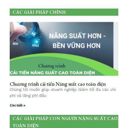
CÁC GIẢI PHÁP CHÍNH
Chương trình cải tiến Năng suất cao toàn diện
Chúng tôi muốn giúp doanh nghiệp Giảm tối đa các chi
phí và lãng phí đầu
Chi tiết »
CÁC GIẢI PHÁP CON NGƯỜI NĂNG SUẤT CAO
TOÀN DIỆN