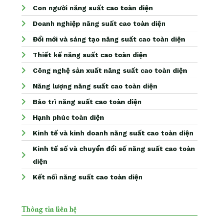
Con người năng suất cao toàn diện
Doanh nghiệp năng suất cao toàn diện
Đổi mới và sáng tạo năng suất cao toàn diện
Thiết kế năng suất cao toàn diện
Công nghệ sản xuất năng suất cao toàn diện
Năng lượng năng suất cao toàn diện
Bảo trì năng suất cao toàn diện
Hạnh phúc toàn diện
Kinh tế và kinh doanh năng suất cao toàn diện
Kinh tế số và chuyển đổi số năng suất cao toàn
diện
Kết nối năng suất cao toàn diện
Thông tin liên hệ