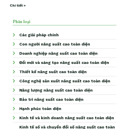
Chi tiết »
Phân loại
Các giải pháp chính
Con người năng suất cao toàn diện
Doanh nghiệp năng suất cao toàn diện
Đổi mới và sáng tạo năng suất cao toàn diện
Thiết kế năng suất cao toàn diện
Công nghệ sản xuất năng suất cao toàn diện
Năng lượng năng suất cao toàn diện
Bảo trì năng suất cao toàn diện
Hạnh phúc toàn diện
Kinh tế và kinh doanh năng suất cao toàn diện
Kinh tế số và chuyển đổi số năng suất cao toàn