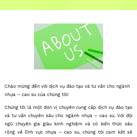
Chào mừng đến với dịch vụ đào tạo và tư vấn cho ngành
nhựa – cao su của chúng tôi!
Chúng tôi là một đơn vị chuyên cung cấp dịch vụ đào tạo
và tư vấn chuyên sâu cho ngành nhựa – cao su. Với đội
ngũ chuyên gia giàu kinh nghiệm và có kiến thức sâu
rộng về lĩnh vực nhựa – cao su, chúng tôi cam kết sẽ