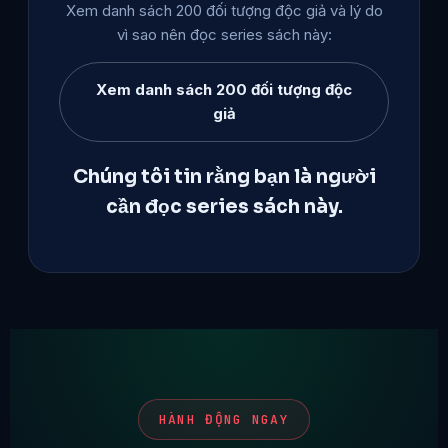
Xem danh sách 200 đối tượng độc giả và lý do
vì sao nên đọc series sách này:
Xem danh sách 200 đối tượng độc
giả
Chúng tôi tin rằng bạn là người
cần đọc series sách này.
HÀNH ĐỘNG NGAY