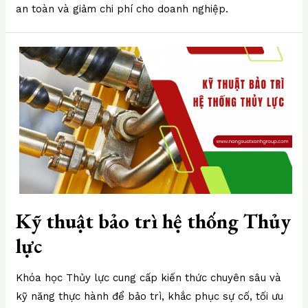
an toàn và giảm chi phí cho doanh nghiệp.
Kỹ thuật bảo trì hệ thống Thủy
lực
Khóa học Thủy lực cung cấp kiến thức chuyên sâu và
kỹ năng thực hành để bảo trì, khắc phục sự cố, tối ưu