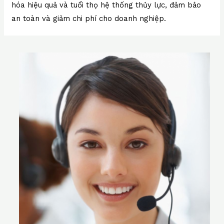
hóa hiệu quả và tuổi thọ hệ thống thủy lực, đảm bảo
an toàn và giảm chi phí cho doanh nghiệp.