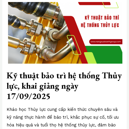
Kỹ thuật bảo trì hệ thống Thủy
lực, khai giảng ngày
17/09/2025
Kháo học Thủy lực cung cấp kiến thức chuyên sâu và
kỹ năng thực hành để bảo trì, khắc phục sự cố, tối ưu
hóa hiệu quả và tuổi thọ hệ thống thủy lực, đảm bảo