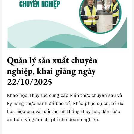
Quản lý sản xuất chuyên
nghiệp, khai giảng ngày
22/10/2025
Kháo học Thủy lực cung cấp kiến thức chuyên sâu và
kỹ năng thực hành để bảo trì, khắc phục sự cố, tối ưu
hóa hiệu quả và tuổi thọ hệ thống thủy lực, đảm bảo
an toàn và giảm chi phí cho doanh nghiệp.