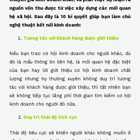
nguồn vốn thu được từ việc xây dựng các mối quan
hệ xã hội. Sau đây là 10 bí quyết giúp bạn làm chủ
nghệ thuật kết nối kinh doanh:
Tương tác với khách hàng được giới thiệu
Nếu bạn trao cơ hội kinh doanh cho người khác, dù
đó là mẩu thông tin liên hệ, là mối quan hệ đặc biệt
của bạn hay lời giới thiệu cơ hội kinh doanh chất
lượng nhưng họ thường xuyên không duy trì tương
tác với khách hàng được giới thiệu, thì tất nhiên bạn
sẽ không tiếp tục lãng phí thời gian tìm kiếm cơ hội
kinh doanh cho người đó nữa.
Duy trì thái độ tích cực
Thái độ tiêu cực sẽ khiến người khác không muốn ở