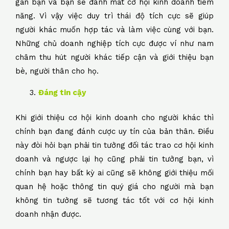
gần bạn và bạn sẽ đánh mất cơ hội kinh doanh tiềm
năng. Vì vậy việc duy trì thái độ tích cực sẽ giúp
người khác muốn hợp tác và làm việc cùng với bạn.
Những chủ doanh nghiệp tích cực được ví như nam
châm thu hút người khác tiếp cận và giới thiệu bạn
bè, người thân cho họ.
Đáng tin cậy
Khi giới thiệu cơ hội kinh doanh cho người khác thì
chính bạn đang đánh cược uy tín của bản thân. Điều
này đòi hỏi bạn phải tin tưởng đối tác trao cơ hội kinh
doanh và ngược lại họ cũng phải tin tưởng bạn, vì
chính bạn hay bất kỳ ai cũng sẽ không giới thiệu mối
quan hệ hoặc thông tin quý giá cho người mà bạn
không tin tưởng sẽ tương tác tốt với cơ hội kinh
doanh nhận được.