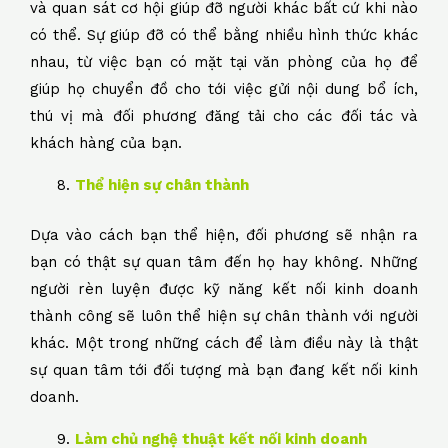
và quan sát cơ hội giúp đỡ người khác bất cứ khi nào
có thể. Sự giúp đỡ có thể bằng nhiều hình thức khác
nhau, từ việc bạn có mặt tại văn phòng của họ để
giúp họ chuyển đồ cho tới việc gửi nội dung bổ ích,
thú vị mà đối phương đăng tải cho các đối tác và
khách hàng của bạn.
Thể hiện sự chân thành
Dựa vào cách bạn thể hiện, đối phương sẽ nhận ra
bạn có thật sự quan tâm đến họ hay không. Những
người rèn luyện được kỹ năng kết nối kinh doanh
thành công sẽ luôn thể hiện sự chân thành với người
khác. Một trong những cách để làm điều này là thật
sự quan tâm tới đối tượng mà bạn đang kết nối kinh
doanh.
Làm chủ nghệ thuật kết nối kinh doanh