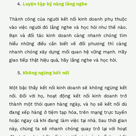
Luyện tập kỹ năng lắng nghe
Thành công của người kết nối kinh doanh phụ thuộc
vào việc người đó lắng nghe và học hỏi như thế nào.
Bạn và đối tác kinh doanh càng nhanh chóng tìm
hiểu những điều cần biết về đối phương thì càng
nhanh chóng xây dựng mối quan hệ vững mạnh. Hãy
giao tiếp thật hiệu quả, hãy lắng nghe và học hỏi.
Không ngừng kết nối
Một bậc thầy kết nối kinh doanh sẽ không ngừng kết
nối. Đối với họ, hoạt động kết nối kinh doanh trở
thành một thói quen hàng ngày, và họ sẽ kết nối dù
đang xếp hàng ở tiệm tạp hóa, trên mạng trực tuyến
hoặc ngay cả khi đang làm việc tại nhà. Sau thời gian
này, chúng ta sẽ nhanh chóng quay trở lại với hoạt