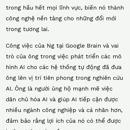
trong hầu hết mọi lĩnh vực, biến nó thành
công nghệ nền tảng cho những đổi mới
trong tương lai.
Công việc của Ng tại Google Brain và vai
trò của ông trong việc phát triển các mô
hình AI cho các hệ thống tự động đã đưa
ông lên vị trí tiên phong trong nghiên cứu
AI. Ông là người ủng hộ mạnh mẽ việc
dân chủ hóa AI và giúp AI tiếp cận được
nhiều ngành công nghiệp và cá nhân hơn,
đảm bảo rằng lợi ích của nó có thể được