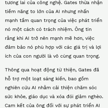
tương lai của công nghệ. Gates thừa nhận
tiềm năng to lớn của AI nhưng nhấn
mạnh tầm quan trọng của việc phát triển
nó một cách có trách nhiệm. Ông tin
rằng khi AI trở nên mạnh mẽ hơn, việc
đảm bảo nó phù hợp với các giá trị và lợi
ích của con người là vô cùng quan trọng.
Thông qua hoạt động từ thiện, Gates đã
hỗ trợ một loạt sáng kiến, bao gồm
nghiên cứu AI nhằm cải thiện chăm sóc
sức khỏe, giáo dục và xóa đói giảm nghèo.
Cam kết của ông đối với sự phát triển AI