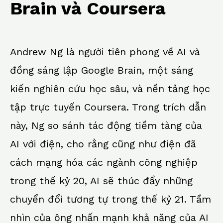
Brain và Coursera
Andrew Ng là người tiên phong về AI và
đồng sáng lập Google Brain, một sáng
kiến nghiên cứu học sâu, và nền tảng học
tập trực tuyến Coursera. Trong trích dẫn
này, Ng so sánh tác động tiềm tàng của
AI với điện, cho rằng cũng như điện đã
cách mạng hóa các ngành công nghiệp
trong thế kỷ 20, AI sẽ thúc đẩy những
chuyển đổi tương tự trong thế kỷ 21. Tầm
nhìn của ông nhấn mạnh khả năng của AI