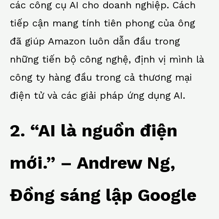
các công cụ AI cho doanh nghiệp. Cách
tiếp cận mang tính tiên phong của ông
đã giúp Amazon luôn dẫn đầu trong
những tiến bộ công nghệ, định vị mình là
công ty hàng đầu trong cả thương mại
điện tử và các giải pháp ứng dụng AI.
2. “AI là nguồn điện
mới.” – Andrew Ng,
Đồng sáng lập Google