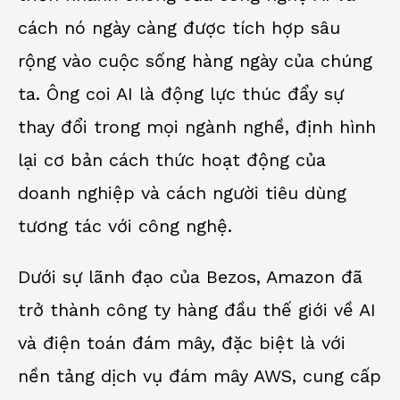
cách nó ngày càng được tích hợp sâu
rộng vào cuộc sống hàng ngày của chúng
ta. Ông coi AI là động lực thúc đẩy sự
thay đổi trong mọi ngành nghề, định hình
lại cơ bản cách thức hoạt động của
doanh nghiệp và cách người tiêu dùng
tương tác với công nghệ.
Dưới sự lãnh đạo của Bezos, Amazon đã
trở thành công ty hàng đầu thế giới về AI
và điện toán đám mây, đặc biệt là với
nền tảng dịch vụ đám mây AWS, cung cấp