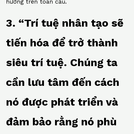
hưởng trên toàn cầu.
3. “Trí tuệ nhân tạo sẽ
tiến hóa để trở thành
siêu trí tuệ. Chúng ta
cần lưu tâm đến cách
nó được phát triển và
đảm bảo rằng nó phù