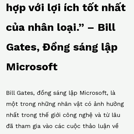
hợp với lợi ích tốt nhất
của nhân loại.” – Bill
Gates, Đồng sáng lập
Microsoft
Bill Gates, đồng sáng lập Microsoft, là
một trong những nhân vật có ảnh hưởng
nhất trong thế giới công nghệ và từ lâu
đã tham gia vào các cuộc thảo luận về