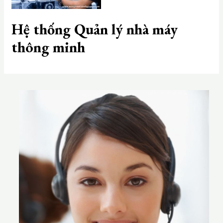
Hệ thống Quản lý nhà máy
thông minh