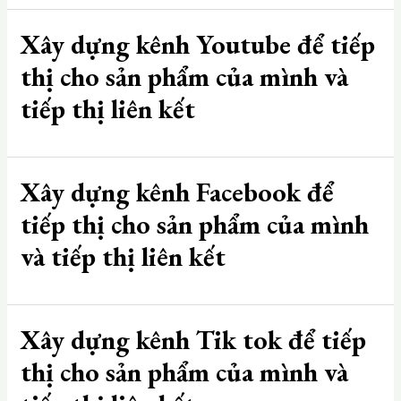
Xây dựng kênh Youtube để tiếp
thị cho sản phẩm của mình và
tiếp thị liên kết
Xây dựng kênh Facebook để
tiếp thị cho sản phẩm của mình
và tiếp thị liên kết
Xây dựng kênh Tik tok để tiếp
thị cho sản phẩm của mình và