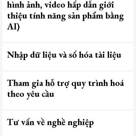
hình ảnh, video hấp dẫn giới
thiệu tính năng sản phẩm bằng
AI)
Nhập dữ liệu và số hóa tài liệu
Tham gia hỗ trợ quy trình hoá
theo yêu cầu
Tư vấn về nghề nghiệp