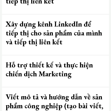
tiếp thị liên kết
Xây dựng kênh LinkedIn để
tiếp thị cho sản phẩm của mình
và tiếp thị liên kết
Hỗ trợ thiết kế và thực hiện
chiến dịch Marketing
Viết mô tả và hướng dẫn về sản
phẩm công nghiệp (tạo bài viết,