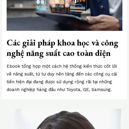
Các giải pháp khoa học và công
nghệ năng suất cao toàn diện
Ebook tổng hợp một cách hệ thống kiến thức cốt lõi
về năng suất, từ tư duy nền tảng đến các công cụ cải
tiến hiện đại đang được sử dụng rộng rãi tại những
doanh nghiệp hàng đầu như Toyota, GE, Samsung.