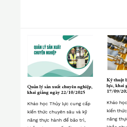
Kỹ thuật 
lực, khai
Quản lý sản xuất chuyên nghiệp,
17/09/20
khai giảng ngày 22/10/2025
Kháo học
Kháo học Thủy lực cung cấp
kiến thứ
kiến thức chuyên sâu và kỹ
năng thực
năng thực hành để bảo trì,