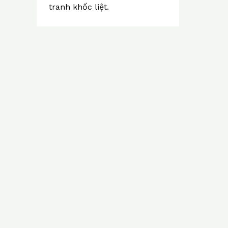
tranh khốc liệt.