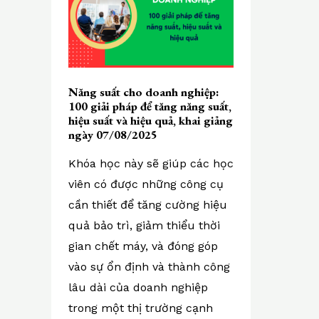
Năng suất cho doanh nghiệp:
100 giải pháp để tăng năng suất,
hiệu suất và hiệu quả, khai giảng
ngày 07/08/2025
Khóa học này sẽ giúp các học
viên có được những công cụ
cần thiết để tăng cường hiệu
quả bảo trì, giảm thiểu thời
gian chết máy, và đóng góp
vào sự ổn định và thành công
lâu dài của doanh nghiệp
trong một thị trường cạnh