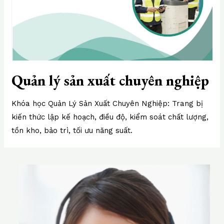
Quản lý sản xuất chuyên nghiệp
Khóa học Quản Lý Sản Xuất Chuyên Nghiệp: Trang bị
kiến thức lập kế hoạch, điều độ, kiểm soát chất lượng,
tồn kho, bảo trì, tối ưu năng suất.