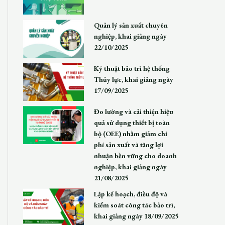
Quản lý sản xuất chuyên
nghiệp, khai giảng ngày
22/10/2025
Kỹ thuật bảo trì hệ thống
Thủy lực, khai giảng ngày
17/09/2025
Đo lường và cải thiện hiệu
quả sử dụng thiết bị toàn
bộ (OEE) nhằm giảm chi
phí sản xuất và tăng lợi
nhuận bền vững cho doanh
nghiệp, khai giảng ngày
21/08/2025
Lập kế hoạch, điều độ và
kiểm soát công tác bảo trì,
khai giảng ngày 18/09/2025