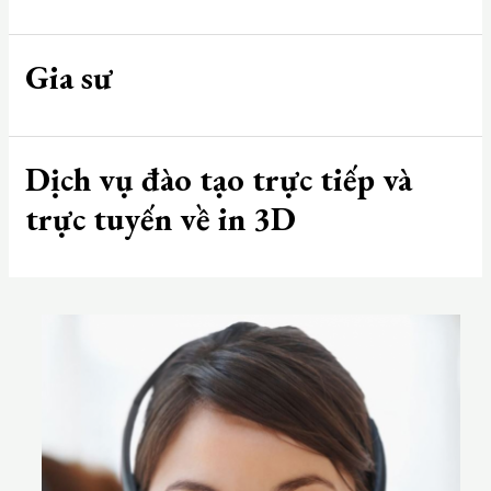
Gia sư
Dịch vụ đào tạo trực tiếp và
trực tuyến về in 3D