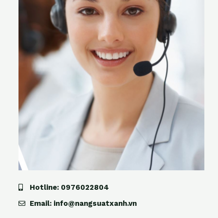
Hotline: 0976022804
Email: info@nangsuatxanh.vn