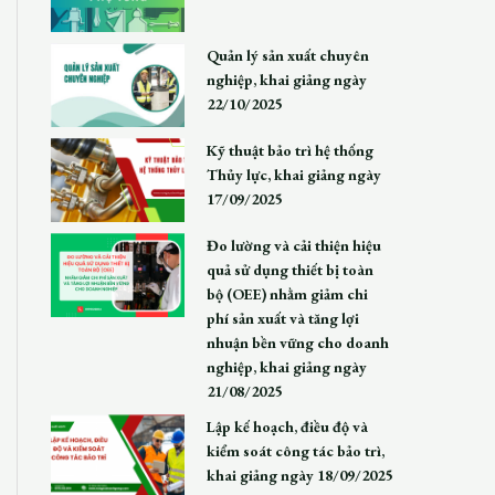
Quản lý sản xuất chuyên
nghiệp, khai giảng ngày
22/10/2025
Kỹ thuật bảo trì hệ thống
Thủy lực, khai giảng ngày
17/09/2025
Đo lường và cải thiện hiệu
quả sử dụng thiết bị toàn
bộ (OEE) nhằm giảm chi
phí sản xuất và tăng lợi
nhuận bền vững cho doanh
nghiệp, khai giảng ngày
21/08/2025
Lập kế hoạch, điều độ và
kiểm soát công tác bảo trì,
khai giảng ngày 18/09/2025