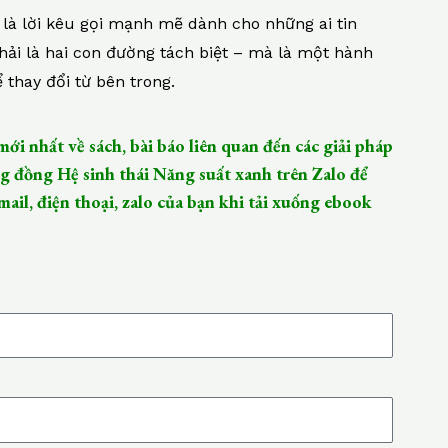
là lời kêu gọi mạnh mẽ dành cho những ai tin
hải là hai con đường tách biệt – mà là một hành
thay đổi từ bên trong.
mới nhất về sách, bài báo liên quan đến các giải pháp
g đồng Hệ sinh thái Năng suất xanh trên Zalo để
mail, điện thoại, zalo của bạn khi tải xuống ebook