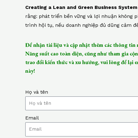
Creating a Lean and Green Business System
rằng: phát triển bền vững và lợi nhuận không p
trình hội tụ, nếu doanh nghiệp đủ dũng cảm để 
Để nhận tài liệu và cập nhật thêm các thông tin 
Năng suất cao toàn diện, cũng như tham gia cộn
trao đổi kiến thức và xu hướng, vui lòng để lại e
này!
Họ và tên
Email