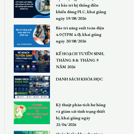
và bảo trì hệ thống điều
khiển dùng PLC, khai giảng
ngày 19/08/2026
Bảo trì năng suất toàn diện
4.0 (TPM 4.0), khai giảng
ngày 20/08/2026
KẾ HOẠCH TUYỂN SINH,
THÁNG 8 & THÁNG 9
NĂM 2026
DANH SÁCH KHÓA HỌC
Kỹ thuật phân tích hư hỏng
và giám sát tình trạng thiết
bị, khai giảng ngày
21/04/2026