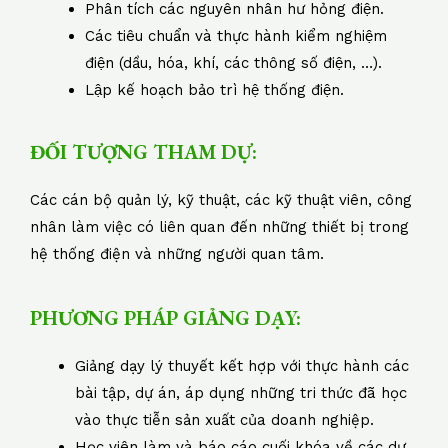
Phân tích các nguyên nhân hư hỏng điện.
Các tiêu chuẩn và thực hành kiểm nghiệm
điện (dầu, hóa, khí, các thông số điện, …).
Lập kế hoạch bảo trì hệ thống điện.
ĐỐI TƯỢNG THAM DỰ:
Các cán bộ quản lý, kỹ thuật, các kỹ thuật viên, công
nhân làm việc có liên quan đến những thiết bị trong
hệ thống điện và những người quan tâm.
PHƯƠNG PHÁP GIẢNG DẠY:
Giảng dạy lý thuyết kết hợp với thực hành các
bài tập, dự án, áp dụng những tri thức đã học
vào thực tiễn sản xuất của doanh nghiệp.
Học viên làm và báo cáo cuối khóa về các dự