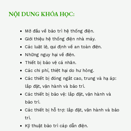
NỘI DUNG KHÓA HỌC:
Mở đầu về bảo trì hệ thống điện.
Giới thiệu hệ thống điện nhà máy.
Các luật lệ, qui định về an toàn điện.
Những nguy hại về điện.
Thiết bị bảo vệ cá nhân.
Các chi phí, thiệt hại do hư hỏng.
Các thiết bị đóng ngắt cao, trung và hạ áp:
lắp đặt, vận hành và bảo trì.
Các thiết bị bảo vệ: lắp đặt, vận hành và
bảo trì.
Các thiết bị hỗ trợ: lắp đặt, vận hành và bảo
trì.
Kỹ thuật bảo trì cáp dẫn điện.