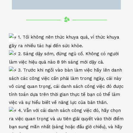
1. Tối không nên thức khuya quá, vì thức khuya
gây ra nhiều tác hại đến sức khỏe.
2. Sáng dậy sớm, đừng ngủ cố. Không có người
làm việc hiệu quả nào 8 9h sáng mới dậy cả.
3. Trước khi ngồi vào bàn làm việc hãy lên danh
sách các công việc cần phải làm trong ngày, cái này
vô cùng quan trọng, cái danh sách công việc đó được
tính toán dựa trên thời gian thực tế bạn có thể làm
việc và sự hiểu biết về năng lực của bản thân.
4. Vẫn với cái danh sách công việc đó, hãy chọn
ra việc quan trọng và ưu tiên giải quyết vào thời điểm
bạn sung mãn nhất (sáng hoặc đầu giờ chiều), và hãy